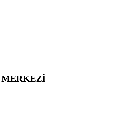
I MERKEZİ