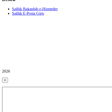
Sağlık Bakanlığı e-Hizmetler
Sağlık E-Posta Giriş
2026
×