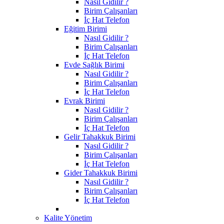
Nasıl Gidilir ?
Birim Çalışanları
İç Hat Telefon
Eğitim Birimi
Nasıl Gidilir ?
Birim Çalışanları
İç Hat Telefon
Evde Sağlık Birimi
Nasıl Gidilir ?
Birim Çalışanları
İç Hat Telefon
Evrak Birimi
Nasıl Gidilir ?
Birim Çalışanları
İç Hat Telefon
Gelir Tahakkuk Birimi
Nasıl Gidilir ?
Birim Çalışanları
İç Hat Telefon
Gider Tahakkuk Birimi
Nasıl Gidilir ?
Birim Çalışanları
İç Hat Telefon
Kalite Yönetim