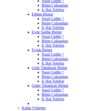
Nasıl Gidilir ?
Birim Çalışanları
İç Hat Telefon
Eğitim Birimi
Nasıl Gidilir ?
Birim Çalışanları
İç Hat Telefon
Evde Sağlık Birimi
Nasıl Gidilir ?
Birim Çalışanları
İç Hat Telefon
Evrak Birimi
Nasıl Gidilir ?
Birim Çalışanları
İç Hat Telefon
Gelir Tahakkuk Birimi
Nasıl Gidilir ?
Birim Çalışanları
İç Hat Telefon
Gider Tahakkuk Birimi
Nasıl Gidilir ?
Birim Çalışanları
İç Hat Telefon
Kalite Yönetim