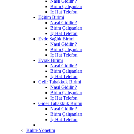
Nasıl Gidilir ?
Birim Çalışanları
İç Hat Telefon
Eğitim Birimi
Nasıl Gidilir ?
Birim Çalışanları
İç Hat Telefon
Evde Sağlık Birimi
Nasıl Gidilir ?
Birim Çalışanları
İç Hat Telefon
Evrak Birimi
Nasıl Gidilir ?
Birim Çalışanları
İç Hat Telefon
Gelir Tahakkuk Birimi
Nasıl Gidilir ?
Birim Çalışanları
İç Hat Telefon
Gider Tahakkuk Birimi
Nasıl Gidilir ?
Birim Çalışanları
İç Hat Telefon
Kalite Yönetim