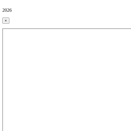
2026
×